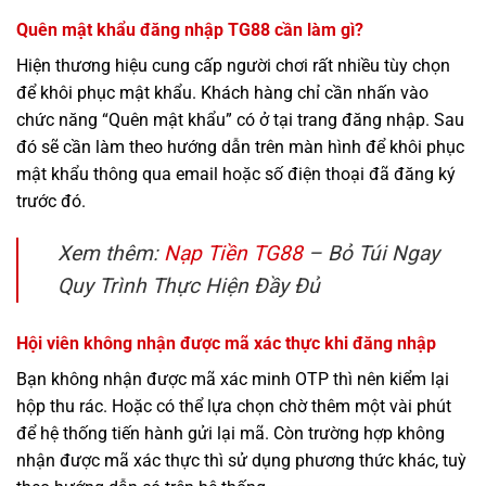
Quên mật khẩu đăng nhập TG88 cần làm gì?
Hiện thương hiệu cung cấp người chơi rất nhiều tùy chọn
để khôi phục mật khẩu. Khách hàng chỉ cần nhấn vào
chức năng “Quên mật khẩu” có ở tại trang đăng nhập. Sau
đó sẽ cần làm theo hướng dẫn trên màn hình để khôi phục
mật khẩu thông qua email hoặc số điện thoại đã đăng ký
trước đó.
Xem thêm:
Nạp Tiền TG88
– Bỏ Túi Ngay
Quy Trình Thực Hiện Đầy Đủ
Hội viên không nhận được mã xác thực khi đăng nhập
Bạn không nhận được mã xác minh OTP thì nên kiểm lại
hộp thu rác. Hoặc có thể lựa chọn chờ thêm một vài phút
để hệ thống tiến hành gửi lại mã. Còn trường hợp không
nhận được mã xác thực thì sử dụng phương thức khác, tuỳ