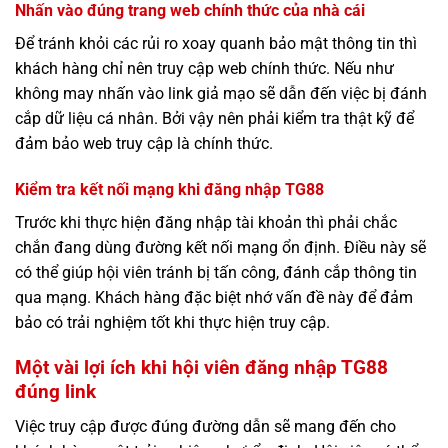
Nhấn vào đúng trang web chính thức của nhà cái
Để tránh khỏi các rủi ro xoay quanh bảo mật thông tin thì
khách hàng chỉ nên truy cập web chính thức. Nếu như
không may nhấn vào link giả mạo sẽ dẫn đến việc bị đánh
cắp dữ liệu cá nhân. Bởi vậy nên phải kiểm tra thật kỹ để
đảm bảo web truy cập là chính thức.
Kiểm tra kết nối mạng khi đăng nhập TG88
Trước khi thực hiện đăng nhập tài khoản thì phải chắc
chắn đang dùng đường kết nối mạng ổn định. Điều này sẽ
có thể giúp hội viên tránh bị tấn công, đánh cắp thông tin
qua mạng. Khách hàng đặc biệt nhớ vấn đề này để đảm
bảo có trải nghiệm tốt khi thực hiện truy cập.
Một vài lợi ích khi hội viên đăng nhập TG88
đúng link
Việc truy cập được đúng đường dẫn sẽ mang đến cho