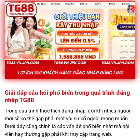
LỢI ÍCH KHI KHÁCH HÀNG ĐĂNG NHẬP ĐÚNG LINK
Giải đáp câu hỏi phổ biến trong quá trình đăng
nhập TG88
Trong quá trình thực hiện đăng nhập, đôi khi nhiều người
mới sẽ có thể gặp phải một vài sự cố ngoài mong muốn.
Dưới đây cũng chính là các vấn đề phổ biến nhất mà hội
viên hay thường gặp phải khi truy cập trang web.