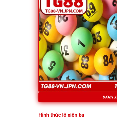
ĐÁNH X
Hình thức lô xiên ba