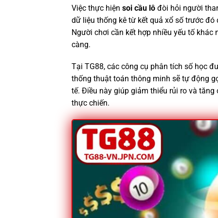
Việc thực hiện
soi cầu lô
đòi hỏi người tha
dữ liệu thống kê từ kết quả xổ số trước đó
Người chơi cần kết hợp nhiều yếu tố khác
càng.
Tại TG88, các công cụ phân tích số học đư
thống thuật toán thông minh sẽ tự động gợ
tế. Điều này giúp giảm thiểu rủi ro và tă
thực chiến.