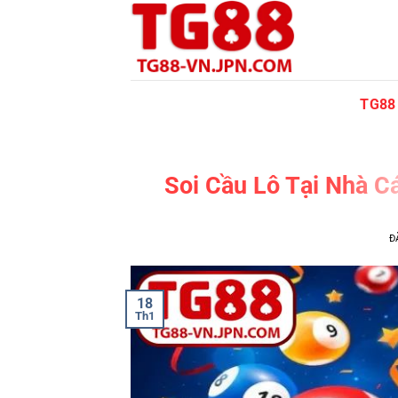
Bỏ
qua
nội
dung
TG88
Soi Cầu Lô Tại Nhà C
Đ
18
Th1