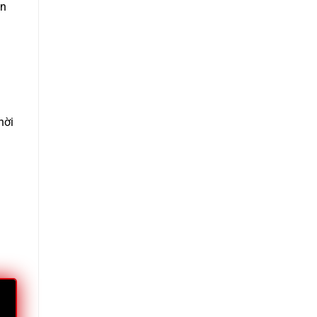
in
hời