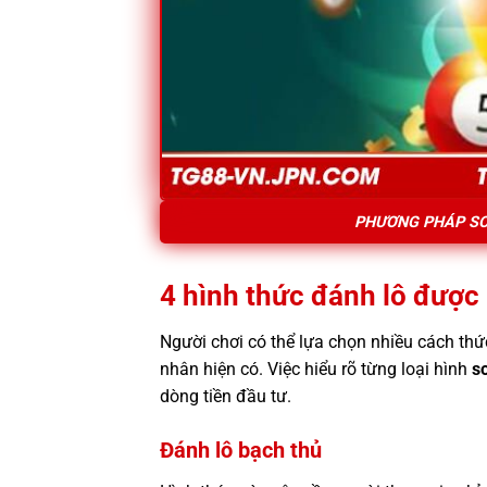
PHƯƠNG PHÁP SOI
4 hình thức đánh lô được 
Người chơi có thể lựa chọn nhiều cách thứ
nhân hiện có. Việc hiểu rõ từng loại hình
so
dòng tiền đầu tư.
Đánh lô bạch thủ