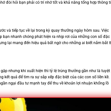
hớ đòi hỏi bạn phải có trí nhớ tốt và khả năng tổng hợp thông t
rước và tiếp tục về lại trong kỳ quay thưởng ngày hôm sau. Việc
úp bạn nhanh chóng phát hiện ra nhịp rơi của những con số đặc
hưng lại mang đến hiệu quả bất ngờ cho những ai biết nắm bắt t
ặp nhưng khi xuất hiện thì tỷ lệ trúng thưởng gần như là tuyệt
ng kết quả để tìm ra sự sắp xếp đặc biệt của các con số liền kề.
ngần ngại đầu tư mạnh tay để thu về khoản lợi nhuận khổng lồ