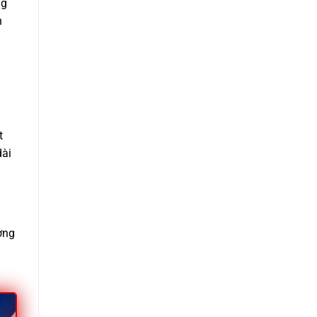
ng
n
t
dài
ởng