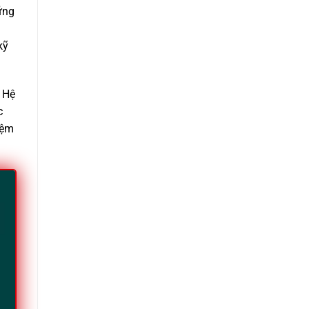
ững
kỹ
. Hệ
c
iệm