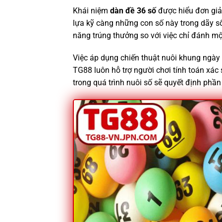
Khái niệm
dàn đề 36 số
được hiểu đơn giả
lựa kỹ càng những con số này trong dãy s
năng trúng thưởng so với việc chỉ đánh một
Việc áp dụng chiến thuật nuôi khung ngày c
TG88 luôn hỗ trợ người chơi tính toán xác
trong quá trình nuôi số sẽ quyết định phầ