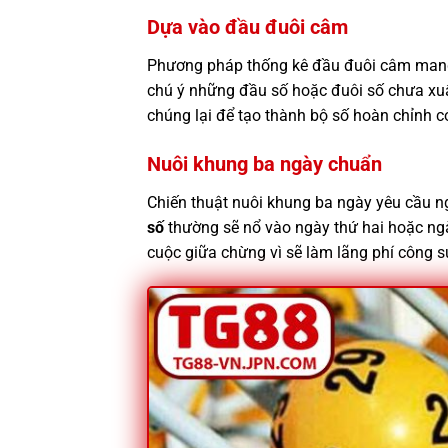
Dựa vào đầu đuôi câm
Phương pháp thống kê đầu đuôi câm mang l
chú ý những đầu số hoặc đuôi số chưa xuất
chúng lại để tạo thành bộ số hoàn chỉnh c
Nuôi khung ba ngày chuẩn
Chiến thuật nuôi khung ba ngày yêu cầu ng
số
thường sẽ nổ vào ngày thứ hai hoặc ngà
cuộc giữa chừng vì sẽ làm lãng phí công s