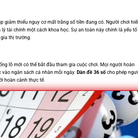
p giảm thiểu nguy cơ mất trắng số tiền đang có. Người chơi hi
 lý tài chính một cách khoa học. Sự an toàn này chính là yếu tố
ia thị trường.
ng lồ mới có thể bắt đầu tham gia cuộc chơi. Mọi người hoàn
ộc vào ngân sách cá nhân mỗi ngày.
Dàn đề 36 số
cho phép ngư
i hoàn cảnh thực tế.