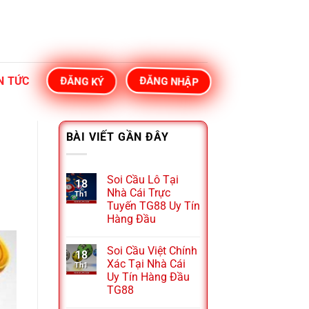
N TỨC
ĐĂNG NHẬP
ĐĂNG KÝ
BÀI VIẾT GẦN ĐÂY
Soi Cầu Lô Tại
18
Nhà Cái Trực
Th1
Tuyến TG88 Uy Tín
Hàng Đầu
Soi Cầu Việt Chính
18
Xác Tại Nhà Cái
Th1
Uy Tín Hàng Đầu
TG88