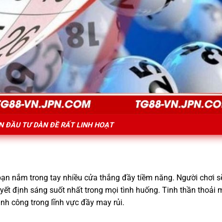
 ĐẦU TƯ DÀN ĐỀ RẤT LINH HOẠT
bạn nắm trong tay nhiều cửa thắng đầy tiềm năng. Người chơi s
ết định sáng suốt nhất trong mọi tình huống. Tinh thần thoải 
nh công trong lĩnh vực đầy may rủi.