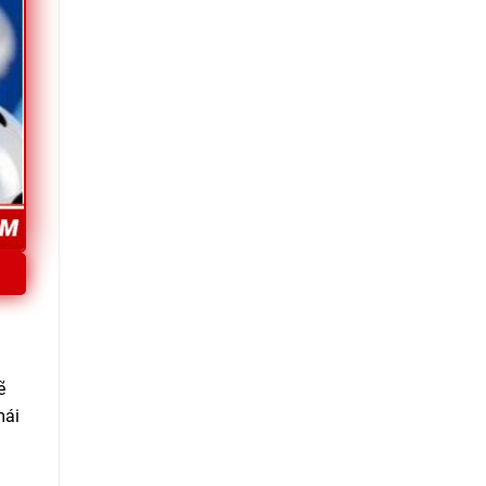
ẽ
mái