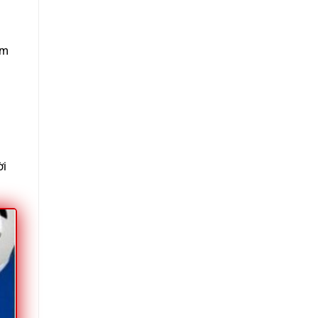
ếm
ời