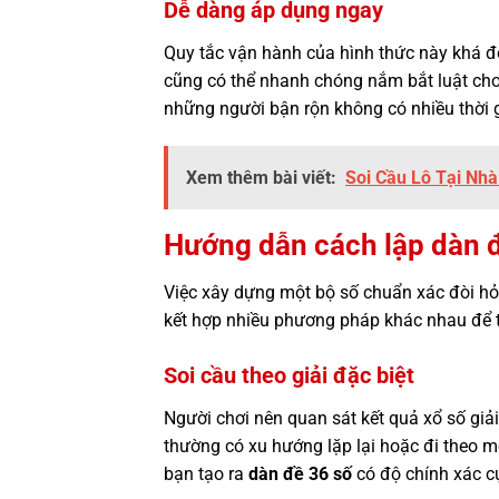
Dễ dàng áp dụng ngay
Quy tắc vận hành của hình thức này khá đơ
cũng có thể nhanh chóng nắm bắt luật chơi
những người bận rộn không có nhiều thời g
Xem thêm bài viết:
Soi Cầu Lô Tại Nh
Hướng dẫn cách lập dàn đ
Việc xây dựng một bộ số chuẩn xác đòi hỏi
kết hợp nhiều phương pháp khác nhau để t
Soi cầu theo giải đặc biệt
Người chơi nên quan sát kết quả xổ số giả
thường có xu hướng lặp lại hoặc đi theo một
bạn tạo ra
dàn đề 36 số
có độ chính xác c