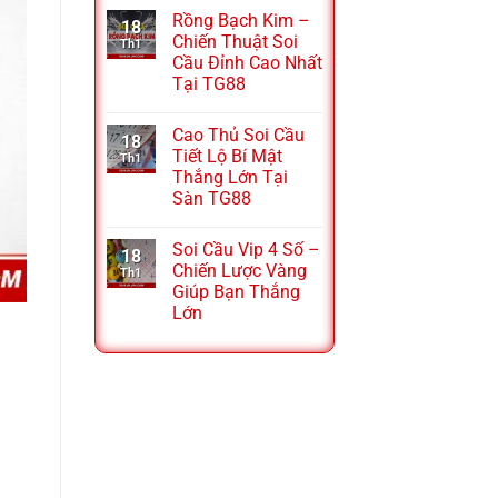
Rồng Bạch Kim –
18
Chiến Thuật Soi
Th1
Cầu Đỉnh Cao Nhất
Tại TG88
Cao Thủ Soi Cầu
18
Tiết Lộ Bí Mật
Th1
Thắng Lớn Tại
Sàn TG88
Soi Cầu Vip 4 Số –
18
Chiến Lược Vàng
Th1
Giúp Bạn Thắng
Lớn