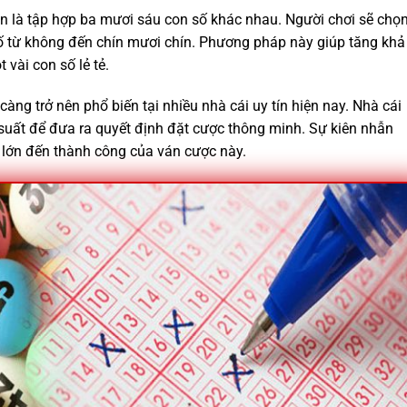
n là tập hợp ba mươi sáu con số khác nhau. Người chơi sẽ chọ
ố từ không đến chín mươi chín. Phương pháp này giúp tăng khả
 vài con số lẻ tẻ.
àng trở nên phổ biến tại nhiều nhà cái uy tín hiện nay. Nhà cái
 suất để đưa ra quyết định đặt cược thông minh. Sự kiên nhẫn
n lớn đến thành công của ván cược này.